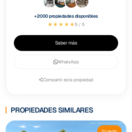
+2000 propiedades disponibles
★★★★★
5 / 5
Saber más
WhatsApp
Compartir esta propiedad
PROPIEDADES SIMILARES
En venta