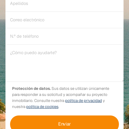
Protección de datos.
Sus datos se utilizan únicamente
para responder a su solicitud y acompañar su proyecto
inmobiliario. Consulte nuestra
política de privacidad
y
nuestra
política de cookies
.
Enviar