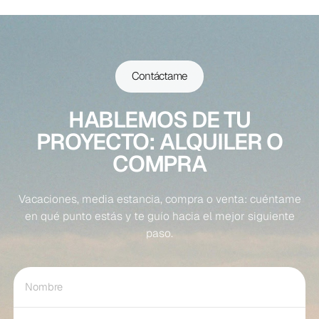
Contáctame
HABLEMOS DE TU
PROYECTO: ALQUILER O
COMPRA
Vacaciones, media estancia, compra o venta: cuéntame
en qué punto estás y te guío hacia el mejor siguiente
paso.